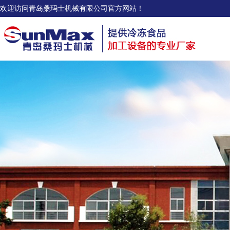
欢迎访问青岛桑玛士机械有限公司官方网站！