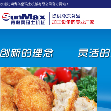
欢迎访问青岛桑玛士机械有限公司官方网站！