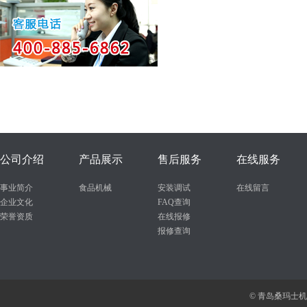
公司介绍
产品展示
售后服务
在线服务
事业简介
食品机械
安装调试
在线留言
企业文化
FAQ查询
荣誉资质
在线报修
报修查询
© 青岛桑玛士